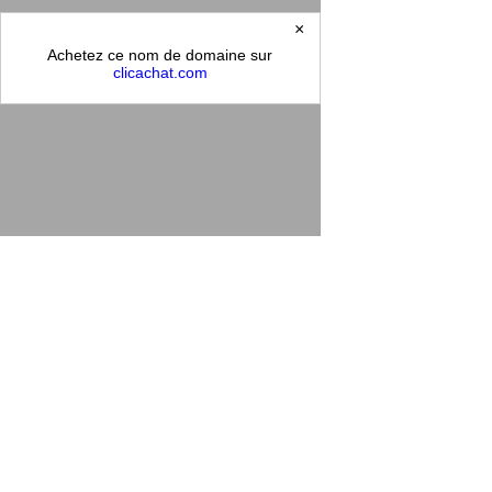
×
Achetez ce nom de domaine sur
clicachat.com