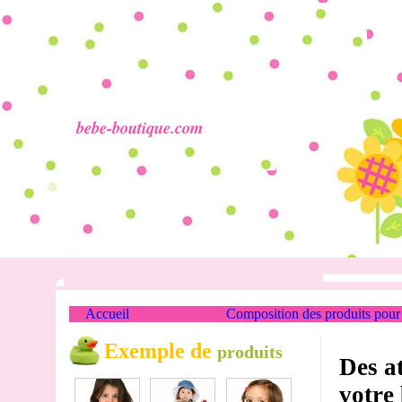
bebe-boutique.com
Accueil
Composition des produits pour
Exemple de
produits
Des a
votre